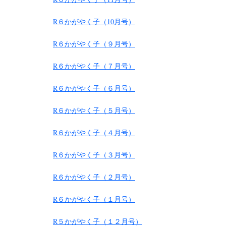
R６かがやく子（10月号）
R６かがやく子（９月号）
R６かがやく子（７月号）
R６かがやく子（６月号）
R６かがやく子（５月号）
R６かがやく子（４月号）
R６かがやく子（３月号）
R６かがやく子（２月号）
R６かがやく子（１月号）
R５かがやく子（１２月号）