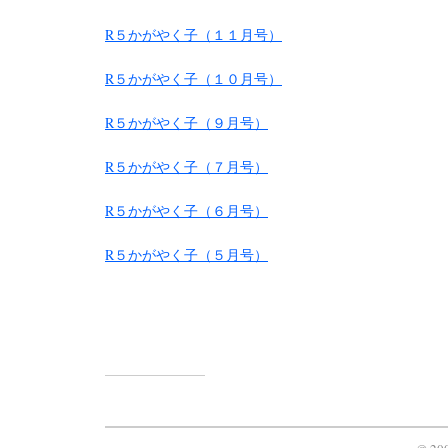
R５かがやく子（１１月号）
R５かがやく子（１０月号）
R５かがやく子（９月号）
R５かがやく子（７月号）
R５かがやく子（６月号）
R５かがやく子（５月号）