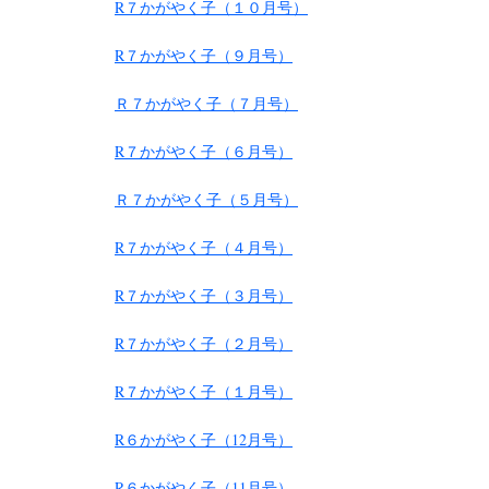
R７かがやく子（１０月号）
R７かがやく子（９月号）
Ｒ７かがやく子（７月号）
R７かがやく子（６月号）
Ｒ７かがやく子（５月号）
R７かがやく子（４月号）
R７かがやく子（３月号）
R７かがやく子（２月号）
R７かがやく子（１月号）
R６かがやく子（12月号）
R６かがやく子（11月号）