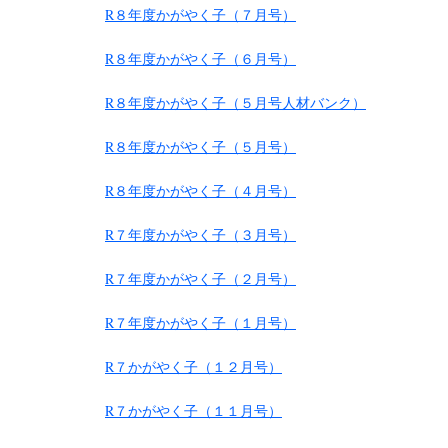
R８年度かがやく子（７月号）
R８年度かがやく子（６月号）
R８年度かがやく子（５月号人材バンク）
R８年度かがやく子（５月号）
R８年度かがやく子（４月号）
R７年度
かがやく子（３月号）
R７年度かがやく子（２月号）
R７年度かがやく子（１月号）
R７
かがやく子（１２月号）
R７かがやく子（１１月号）